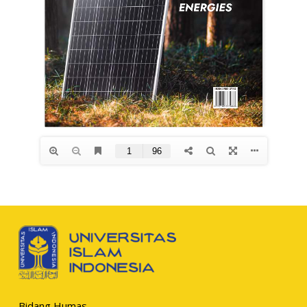
Bidang Humas